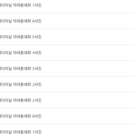
바다의날 마라톤대회 7사진
바다의날 마라톤대회 6사진
바다의날 마라톤대회 5사진
바다의날 마라톤대회 4사진
바다의날 마라톤대회 3사진
바다의날 마라톤대회 2사진
바다의날 마라톤대회 1사진
바다의날 마라톤대회 8사진
바다의날 마라톤대회 7사진