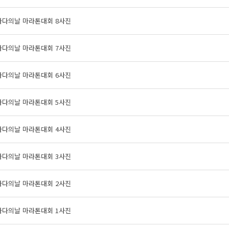
바다의날 마라톤대회 8사진
바다의날 마라톤대회 7사진
바다의날 마라톤대회 6사진
바다의날 마라톤대회 5사진
바다의날 마라톤대회 4사진
바다의날 마라톤대회 3사진
바다의날 마라톤대회 2사진
바다의날 마라톤대회 1사진