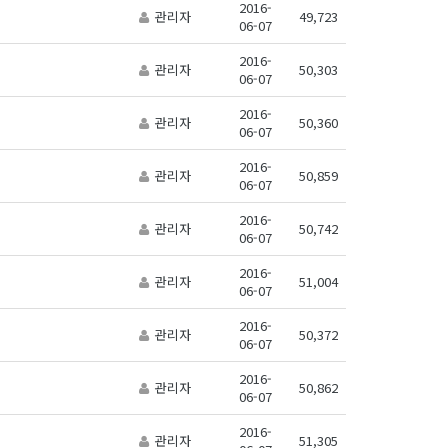
2016-
관리자
49,723
06-07
2016-
관리자
50,303
06-07
2016-
관리자
50,360
06-07
2016-
관리자
50,859
06-07
2016-
관리자
50,742
06-07
2016-
관리자
51,004
06-07
2016-
관리자
50,372
06-07
2016-
관리자
50,862
06-07
2016-
관리자
51,305