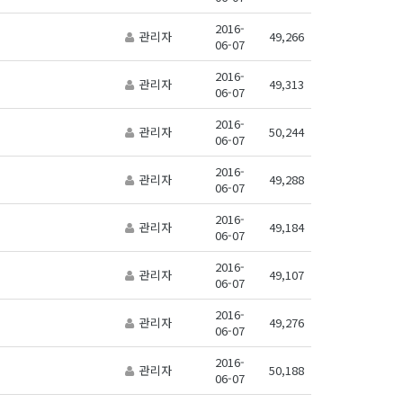
2016-
관리자
49,266
06-07
2016-
관리자
49,313
06-07
2016-
관리자
50,244
06-07
2016-
관리자
49,288
06-07
2016-
관리자
49,184
06-07
2016-
관리자
49,107
06-07
2016-
관리자
49,276
06-07
2016-
관리자
50,188
06-07