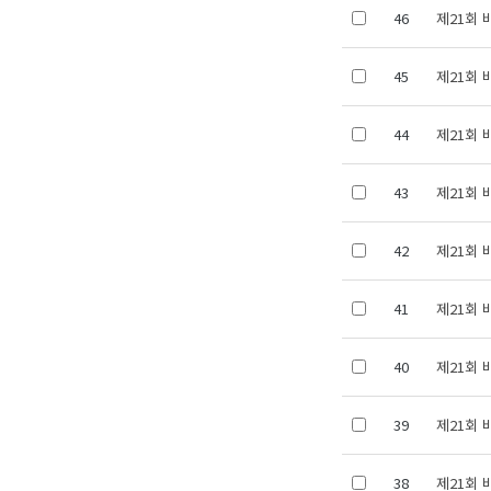
46
제21회 
45
제21회 
44
제21회 
43
제21회 
42
제21회 
41
제21회 
40
제21회 
39
제21회 
38
제21회 