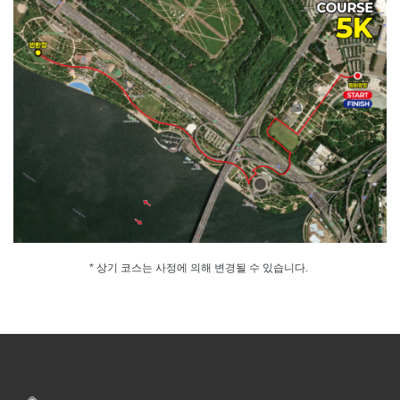
* 상기 코스는 사정에 의해 변경될 수 있습니다.