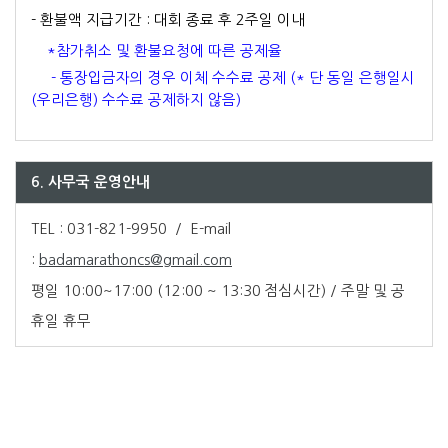
- 환불액 지급기간 : 대회 종료 후 2주일 이내
*참가취소 및 환불요청에 따른 공제율
- 통장입금자의 경우 이체 수수료 공제 (* 단 동일 은행일시
(우리은행) 수수료 공제하지 않음)
6. 사무국 운영안내
TEL : 031-821-9950 / E-mail
:
badamarathoncs@gmail.com
평일 10:00~17:00 (12:00 ~ 13:30 점심시간) / 주말 및 공
휴일 휴무