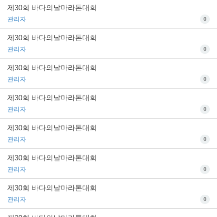
제30회 바다의날마라톤대회
관리자
0
제30회 바다의날마라톤대회
관리자
0
제30회 바다의날마라톤대회
관리자
0
제30회 바다의날마라톤대회
관리자
0
제30회 바다의날마라톤대회
관리자
0
제30회 바다의날마라톤대회
관리자
0
제30회 바다의날마라톤대회
관리자
0