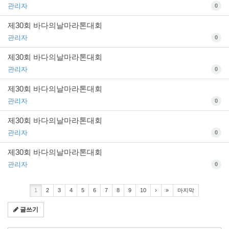
관리자
0
제30회 바다의날마라톤대회
관리자
0
제30회 바다의날마라톤대회
관리자
0
제30회 바다의날마라톤대회
관리자
0
제30회 바다의날마라톤대회
관리자
0
제30회 바다의날마라톤대회
관리자
0
1
2
3
4
5
6
7
8
9
10
›
»
마지막
글쓰기