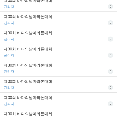
제30회 바다의날마라톤대회
관리자
0
제30회 바다의날마라톤대회
관리자
0
제30회 바다의날마라톤대회
관리자
0
제30회 바다의날마라톤대회
관리자
0
제30회 바다의날마라톤대회
관리자
0
제30회 바다의날마라톤대회
관리자
0
제30회 바다의날마라톤대회
관리자
0
제30회 바다의날마라톤대회