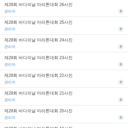
제28회 바다의날 마라톤대회 26사진
관리자
0
제28회 바다의날 마라톤대회 25사진
관리자
0
제28회 바다의날 마라톤대회 24사진
관리자
0
제28회 바다의날 마라톤대회 23사진
관리자
0
제28회 바다의날 마라톤대회 22사진
관리자
0
제28회 바다의날 마라톤대회 21사진
관리자
0
제28회 바다의날 마라톤대회 20사진
관리자
0