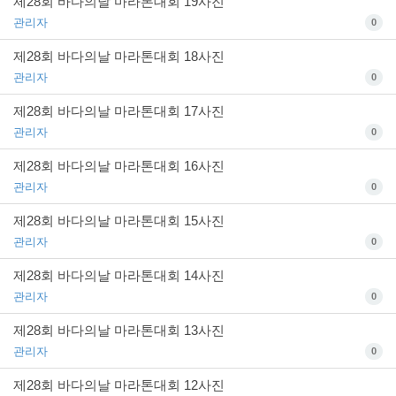
제28회 바다의날 마라톤대회 19사진
관리자
0
제28회 바다의날 마라톤대회 18사진
관리자
0
제28회 바다의날 마라톤대회 17사진
관리자
0
제28회 바다의날 마라톤대회 16사진
관리자
0
제28회 바다의날 마라톤대회 15사진
관리자
0
제28회 바다의날 마라톤대회 14사진
관리자
0
제28회 바다의날 마라톤대회 13사진
관리자
0
제28회 바다의날 마라톤대회 12사진