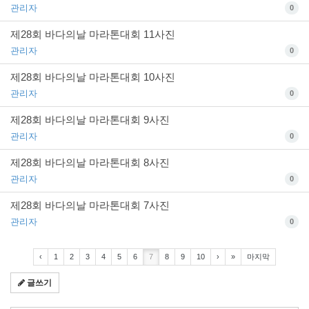
관리자
0
제28회 바다의날 마라톤대회 11사진
관리자
0
제28회 바다의날 마라톤대회 10사진
관리자
0
제28회 바다의날 마라톤대회 9사진
관리자
0
제28회 바다의날 마라톤대회 8사진
관리자
0
제28회 바다의날 마라톤대회 7사진
관리자
0
‹
1
2
3
4
5
6
7
8
9
10
›
»
마지막
글쓰기