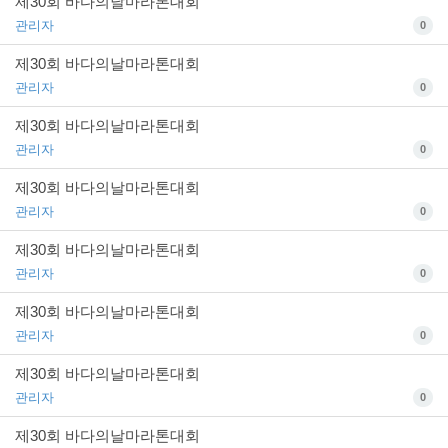
제30회 바다의날마라톤대회
관리자
0
제30회 바다의날마라톤대회
관리자
0
제30회 바다의날마라톤대회
관리자
0
제30회 바다의날마라톤대회
관리자
0
제30회 바다의날마라톤대회
관리자
0
제30회 바다의날마라톤대회
관리자
0
제30회 바다의날마라톤대회
관리자
0
제30회 바다의날마라톤대회