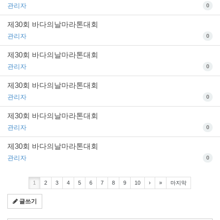
관리자
0
제30회 바다의날마라톤대회
관리자
0
제30회 바다의날마라톤대회
관리자
0
제30회 바다의날마라톤대회
관리자
0
제30회 바다의날마라톤대회
관리자
0
제30회 바다의날마라톤대회
관리자
0
1
2
3
4
5
6
7
8
9
10
›
»
마지막
글쓰기