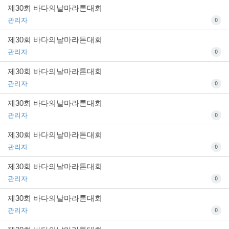
제30회 바다의날마라톤대회
관리자
0
제30회 바다의날마라톤대회
관리자
0
제30회 바다의날마라톤대회
관리자
0
제30회 바다의날마라톤대회
관리자
0
제30회 바다의날마라톤대회
관리자
0
제30회 바다의날마라톤대회
관리자
0
제30회 바다의날마라톤대회
관리자
0