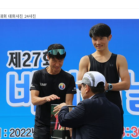
대회 대회사진 24사진