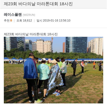
제23회 바다의날 마라톤대회 18사진
레이스플랜
(WIZRUN)
추천
0
|
조회 18,612
|
일시 2019-01-16 13:56:10
제23회 바다의날 마라톤대회 18사진